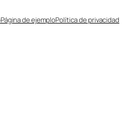
o
Página de ejemplo
Política de privacidad