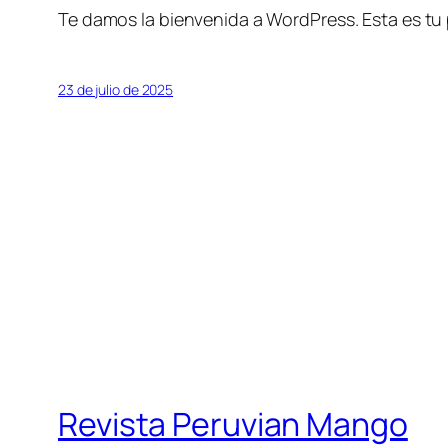
Te damos la bienvenida a WordPress. Esta es tu p
23 de julio de 2025
Revista Peruvian Mango